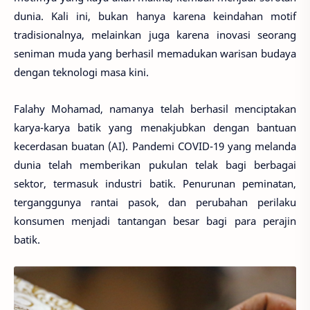
dunia. Kali ini, bukan hanya karena keindahan motif
tradisionalnya, melainkan juga karena inovasi seorang
seniman muda yang berhasil memadukan warisan budaya
dengan teknologi masa kini.
Falahy Mohamad, namanya telah berhasil menciptakan
karya-karya batik yang menakjubkan dengan bantuan
kecerdasan buatan (AI). Pandemi COVID-19 yang melanda
dunia telah memberikan pukulan telak bagi berbagai
sektor, termasuk industri batik. Penurunan peminatan,
terganggunya rantai pasok, dan perubahan perilaku
konsumen menjadi tantangan besar bagi para perajin
batik.