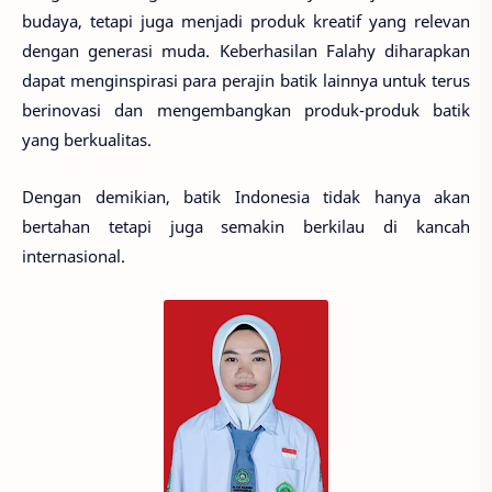
budaya, tetapi juga menjadi produk kreatif yang relevan
dengan generasi muda. Keberhasilan Falahy diharapkan
dapat menginspirasi para perajin batik lainnya untuk terus
berinovasi dan mengembangkan produk-produk batik
yang berkualitas.
Dengan demikian, batik Indonesia tidak hanya akan
bertahan tetapi juga semakin berkilau di kancah
internasional.