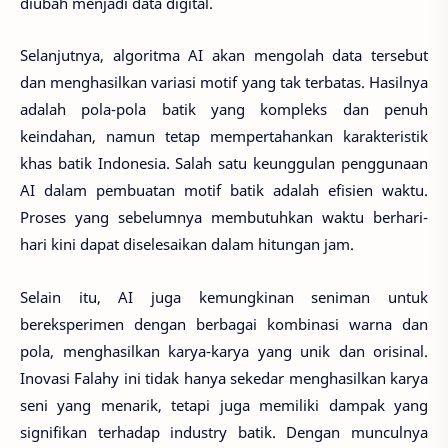
diubah menjadi data digital.
Selanjutnya, algoritma AI akan mengolah data tersebut
dan menghasilkan variasi motif yang tak terbatas. Hasilnya
adalah pola-pola batik yang kompleks dan penuh
keindahan, namun tetap mempertahankan karakteristik
khas batik Indonesia. Salah satu keunggulan penggunaan
AI dalam pembuatan motif batik adalah efisien waktu.
Proses yang sebelumnya membutuhkan waktu berhari-
hari kini dapat diselesaikan dalam hitungan jam.
Selain itu, AI juga kemungkinan seniman untuk
bereksperimen dengan berbagai kombinasi warna dan
pola, menghasilkan karya-karya yang unik dan orisinal.
Inovasi Falahy ini tidak hanya sekedar menghasilkan karya
seni yang menarik, tetapi juga memiliki dampak yang
signifikan terhadap industry batik. Dengan munculnya