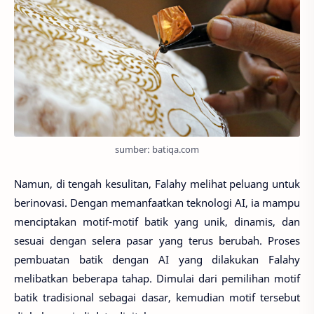
sumber: batiqa.com
Namun, di tengah kesulitan, Falahy melihat peluang untuk
berinovasi. Dengan memanfaatkan teknologi AI, ia mampu
menciptakan motif-motif batik yang unik, dinamis, dan
sesuai dengan selera pasar yang terus berubah. Proses
pembuatan batik dengan AI yang dilakukan Falahy
melibatkan beberapa tahap. Dimulai dari pemilihan motif
batik tradisional sebagai dasar, kemudian motif tersebut