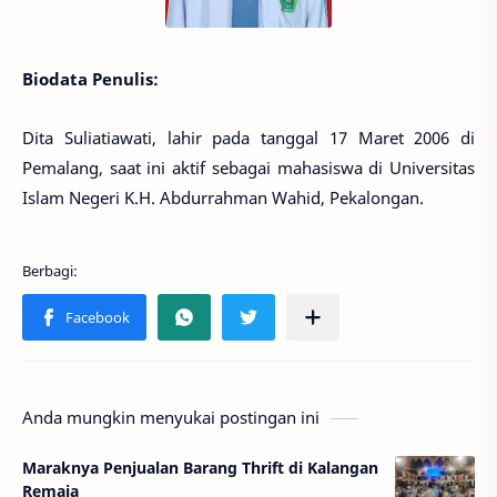
Biodata Penulis:
Dita Suliatiawati, lahir pada tanggal 17 Maret 2006 di
Pemalang, saat ini aktif sebagai mahasiswa di Universitas
Islam Negeri K.H. Abdurrahman Wahid, Pekalongan.
Anda mungkin menyukai postingan ini
Maraknya Penjualan Barang Thrift di Kalangan
Remaja