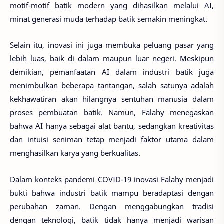
motif-motif batik modern yang dihasilkan melalui AI,
minat generasi muda terhadap batik semakin meningkat.
Selain itu, inovasi ini juga membuka peluang pasar yang
lebih luas, baik di dalam maupun luar negeri. Meskipun
demikian, pemanfaatan AI dalam industri batik juga
menimbulkan beberapa tantangan, salah satunya adalah
kekhawatiran akan hilangnya sentuhan manusia dalam
proses pembuatan batik. Namun, Falahy menegaskan
bahwa AI hanya sebagai alat bantu, sedangkan kreativitas
dan intuisi seniman tetap menjadi faktor utama dalam
menghasilkan karya yang berkualitas.
Dalam konteks pandemi COVID-19 inovasi Falahy menjadi
bukti bahwa industri batik mampu beradaptasi dengan
perubahan zaman. Dengan menggabungkan tradisi
dengan teknologi, batik tidak hanya menjadi warisan