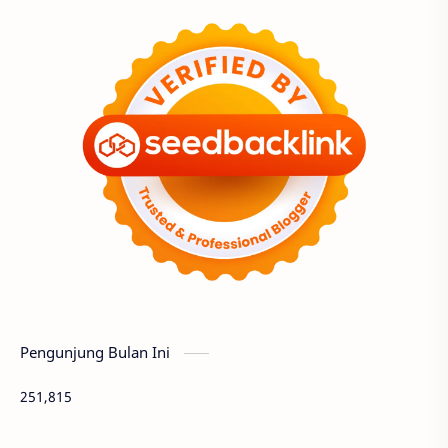
Pengunjung Bulan Ini
251,815