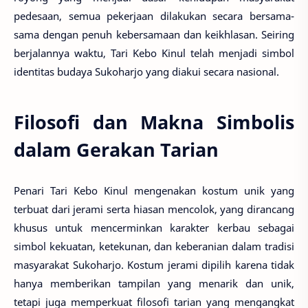
pedesaan, semua pekerjaan dilakukan secara bersama-
sama dengan penuh kebersamaan dan keikhlasan. Seiring
berjalannya waktu, Tari Kebo Kinul telah menjadi simbol
identitas budaya Sukoharjo yang diakui secara nasional.
Filosofi dan Makna Simbolis
dalam Gerakan Tarian
Penari Tari Kebo Kinul mengenakan kostum unik yang
terbuat dari jerami serta hiasan mencolok, yang dirancang
khusus untuk mencerminkan karakter kerbau sebagai
simbol kekuatan, ketekunan, dan keberanian dalam tradisi
masyarakat Sukoharjo. Kostum jerami dipilih karena tidak
hanya memberikan tampilan yang menarik dan unik,
tetapi juga memperkuat filosofi tarian yang mengangkat