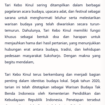
Tari Kebo Kinul sering ditampilkan dalam berbagai
pagelaran acara budaya, upacara adat, dan festival sebagai
sarana untuk menghormati leluhur serta melestarikan
warisan budaya yang telah diwariskan secara turun-
temurun. Dahulunya, Tari Kebo Kinul memiliki fungsi
khusus sebagai bentuk doa dan harapan untuk
menjauhkan hama dari hasil pertanian, yang menunjukkan
hubungan erat antara budaya, tradisi, dan kehidupan
pedesaan masyarakat Sukoharjo. Dengan makna yang
begitu mendalam,
Tari Kebo Kinul terus berkembang dan menjadi bagian
penting dalam identitas budaya lokal. Sejak tahun 2020,
tarian ini telah ditetapkan sebagai Warisan Budaya Tak
Benda Indonesia oleh Kementerian Pendidikan dan
Kebudayaan Republik Indonesia. Penetapan tersebut