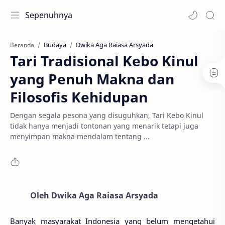
Sepenuhnya
Budaya
Dwika Aga Raiasa Arsyada
Beranda
Tari Tradisional Kebo Kinul
yang Penuh Makna dan
Filosofis Kehidupan
Dengan segala pesona yang disuguhkan, Tari Kebo Kinul
tidak hanya menjadi tontonan yang menarik tetapi juga
menyimpan makna mendalam tentang ...
Oleh Dwika Aga Raiasa Arsyada
Banyak masyarakat Indonesia yang belum mengetahui