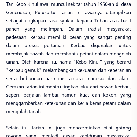
Tari Kebo Kinul awal muncul sekitar tahun 1950-an di desa
Genengsari, Polokarto. Tarian ini awalnya ditampilkan
sebagai ungkapan rasa syukur kepada Tuhan atas hasil
panen yang melimpah. Dalam tradisi masyarakat
pedesaan, kerbau memiliki peran yang sangat penting
dalam proses pertanian. Kerbau digunakan untuk
membajak sawah dan membantu petani dalam mengolah
tanah. Oleh karena itu, nama "Kebo Kinul" yang berarti
"kerbau gemuk" melambangkan kekuatan dan keberanian
serta hubungan harmonis antara manusia dan alam.
Gerakan tarian ini meniru tingkah laku dari hewan kerbau,
seperti berjalan lambat namun kuat dan kokoh, yang
menggambarkan ketekunan dan kerja keras petani dalam
mengolah tanah.
Selain itu, tarian ini juga mencerminkan nilai gotong
royong yang menjadi dasar kehidupan masyarakat