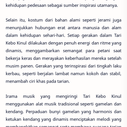
kehidupan pedesaan sebagai sumber inspirasi utamanya.
Selain itu, kostum dari bahan alami seperti jerami juga
menunjukkan hubungan erat antara manusia dan alam
dalam kehidupan sehari-hari. Setiap gerakan dalam Tari
Kebo Kinul dilakukan dengan penuh energi dan ritme yang
dinamis, menggambarkan semangat para petani saat
bekerja keras dan merayakan keberhasilan mereka setelah
musim panen. Gerakan yang terinspirasi dari tingkah laku
kerbau, seperti berjalan lambat namun kokoh dan stabil,
menambah ciri khas pada tarian.
Irama musik yang mengiringi Tari Kebo Kinul
menggunakan alat musik tradisional seperti gamelan dan
kendang. Perpaduan bunyi gamelan yang harmonis dan
ketukan kendang yang dinamis menciptakan melodi yang
membangkitkan semangat serta membawa suasana tarian