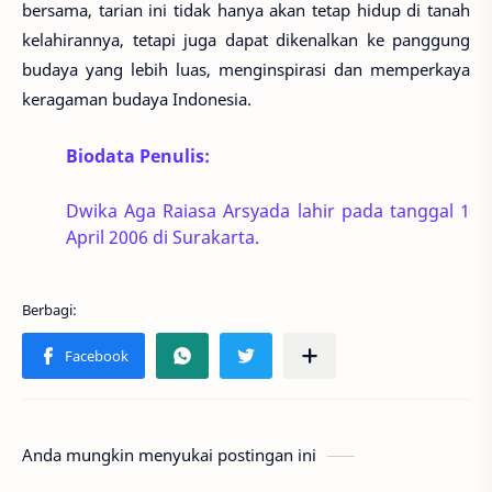
bersama, tarian ini tidak hanya akan tetap hidup di tanah
kelahirannya, tetapi juga dapat dikenalkan ke panggung
budaya yang lebih luas, menginspirasi dan memperkaya
keragaman budaya Indonesia.
Biodata Penulis:
Dwika Aga Raiasa Arsyada lahir pada tanggal 1
April 2006 di Surakarta.
Anda mungkin menyukai postingan ini