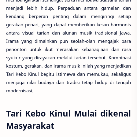
menjadi lebih hidup. Perpaduan antara gamelan dan
kendang berperan penting dalam mengiringi setiap
gerakan penari, yang dapat memberikan kesan harmonis
antara visual tarian dan alunan musik tradisional Jawa.
Irama yang dimainkan pun seolah-olah mengajak para
penonton untuk ikut merasakan kebahagiaan dan rasa
syukur yang dirayakan melalui tarian tersebut. Kombinasi
kostum, gerakan, dan irama musik inilah yang menjadikan
Tari Kebo Kinul begitu istimewa dan memukau, sekaligus
menjaga nilai budaya dan tradisi tetap hidup di tengah
modernisasi.
Tari Kebo Kinul Mulai dikenal
Masyarakat