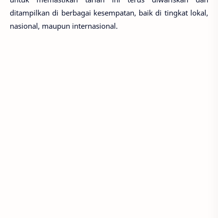
ditampilkan di berbagai kesempatan, baik di tingkat lokal,
nasional, maupun internasional.