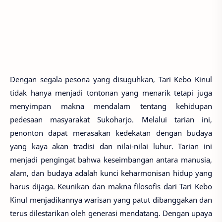
Dengan segala pesona yang disuguhkan, Tari Kebo Kinul
tidak hanya menjadi tontonan yang menarik tetapi juga
menyimpan makna mendalam tentang kehidupan
pedesaan masyarakat Sukoharjo. Melalui tarian ini,
penonton dapat merasakan kedekatan dengan budaya
yang kaya akan tradisi dan nilai-nilai luhur. Tarian ini
menjadi pengingat bahwa keseimbangan antara manusia,
alam, dan budaya adalah kunci keharmonisan hidup yang
harus dijaga. Keunikan dan makna filosofis dari Tari Kebo
Kinul menjadikannya warisan yang patut dibanggakan dan
terus dilestarikan oleh generasi mendatang. Dengan upaya