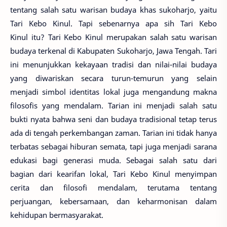
tentang salah satu warisan budaya khas sukoharjo, yaitu
Tari Kebo Kinul. Tapi sebenarnya apa sih Tari Kebo
Kinul itu? Tari Kebo Kinul merupakan salah satu warisan
budaya terkenal di Kabupaten Sukoharjo, Jawa Tengah. Tari
ini menunjukkan kekayaan tradisi dan nilai-nilai budaya
yang diwariskan secara turun-temurun yang selain
menjadi simbol identitas lokal juga mengandung makna
filosofis yang mendalam. Tarian ini menjadi salah satu
bukti nyata bahwa seni dan budaya tradisional tetap terus
ada di tengah perkembangan zaman. Tarian ini tidak hanya
terbatas sebagai hiburan semata, tapi juga menjadi sarana
edukasi bagi generasi muda. Sebagai salah satu dari
bagian dari kearifan lokal, Tari Kebo Kinul menyimpan
cerita dan filosofi mendalam, terutama tentang
perjuangan, kebersamaan, dan keharmonisan dalam
kehidupan bermasyarakat.