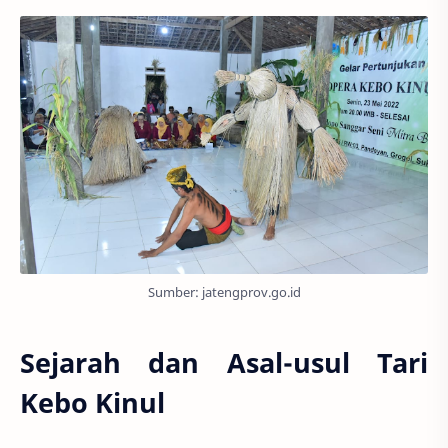
Sumber: jatengprov.go.id
Sejarah dan Asal-usul Tari
Kebo Kinul