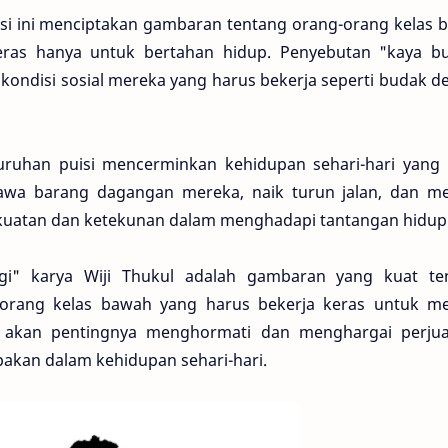
isi ini menciptakan gambaran tentang orang-orang kelas 
eras hanya untuk bertahan hidup. Penyebutan "kaya b
kondisi sosial mereka yang harus bekerja seperti budak 
uruhan puisi mencerminkan kehidupan sehari-hari yang 
wa barang dagangan mereka, naik turun jalan, dan me
ekuatan dan ketekunan dalam menghadapi tantangan hidup
gi" karya Wiji Thukul adalah gambaran yang kuat te
g-orang kelas bawah yang harus bekerja keras untuk me
ta akan pentingnya menghormati dan menghargai perju
pakan dalam kehidupan sehari-hari.