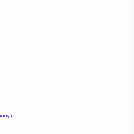
annya