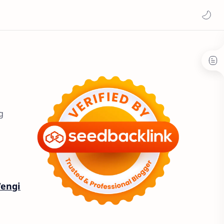
g
Wengi