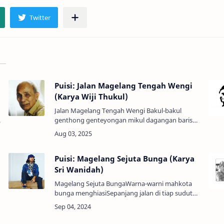
Puisi: Jalan Magelang Tengah Wengi
(Karya Wiji Thukul)
Jalan Magelang Tengah Wengi Bakul-bakul
genthong genteyongan mikul dagangan baris
ing petengan kaya budhak mangkat kerja rodi
Bakul-bakul genthong genteyongan munggah-
mudh…
Puisi: Magelang Sejuta Bunga (Karya
Sri Wanidah)
Magelang Sejuta BungaWarna-warni mahkota
bunga menghiasiSepanjang jalan di tiap sudut
kotaIndah wajah kotaAsri pemandanganMari
membangun MagelangDengan kota sejuta
bungaBeribu-ribu…