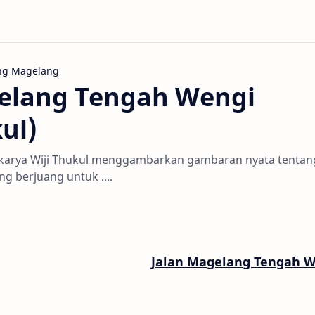
ang Magelang
gelang Tengah Wengi
ul)
 karya Wiji Thukul menggambarkan gambaran nyata tentan
g berjuang untuk ....
Jalan Magelang Tengah 