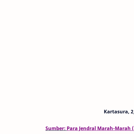
Kartasura, 2
Sumber:
Para Jendral Marah-Marah (