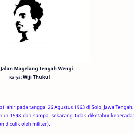
:
Jalan Magelang Tengah Wengi
Wiji Thukul
Karya:
o) lahir pada tanggal 26 Agustus 1963 di Solo, Jawa Tengah.
ahun 1998 dan sampai sekarang tidak diketahui keberada
diculik oleh militer).