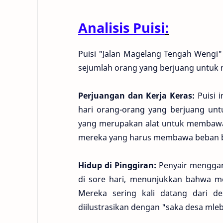
Analisis Puisi
:
Puisi "Jalan Magelang Tengah Wengi"
sejumlah orang yang berjuang untuk 
Perjuangan dan Kerja Keras:
Puisi 
hari orang-orang yang berjuang unt
yang merupakan alat untuk membaw
mereka yang harus membawa beban be
Hidup di Pinggiran:
Penyair menggam
di sore hari, menunjukkan bahwa me
Mereka sering kali datang dari de
diilustrasikan dengan "saka desa mle