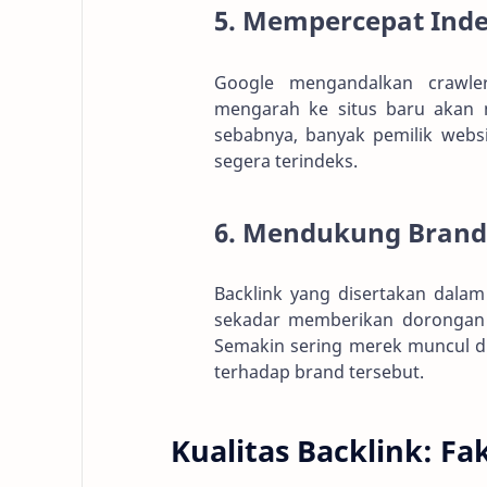
5. Mempercepat Inde
Google mengandalkan crawle
mengarah ke situs baru akan 
sebabnya, banyak pemilik webs
segera terindeks.
6. Mendukung Brand
Backlink yang disertakan dalam 
sekadar memberikan dorongan 
Semakin sering merek muncul di
terhadap brand tersebut.
Kualitas Backlink: Fa