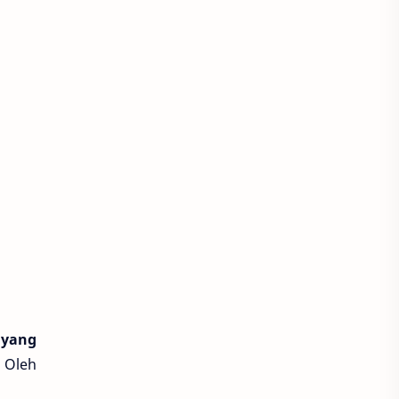
 yang
 Oleh