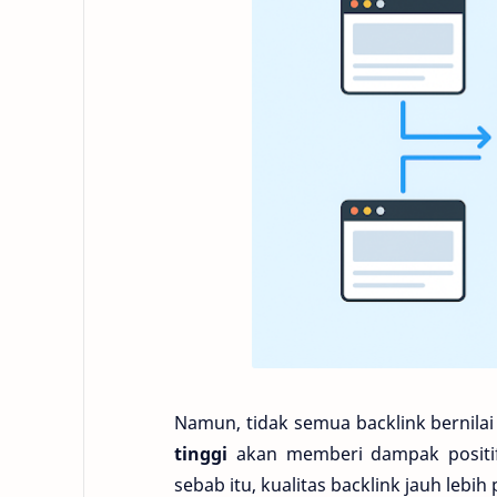
Namun, tidak semua backlink bernilai 
tinggi
akan memberi dampak positif 
sebab itu, kualitas backlink jauh lebi