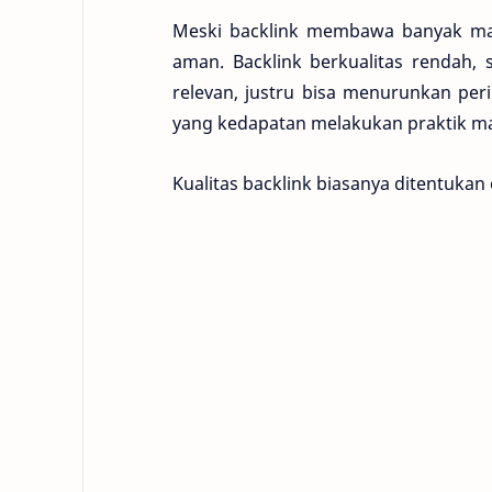
Meski backlink membawa banyak ma
aman. Backlink berkualitas rendah, 
relevan, justru bisa menurunkan per
yang kedapatan melakukan praktik man
Kualitas backlink biasanya ditentukan