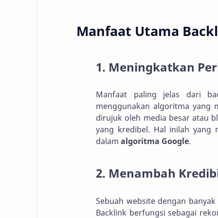
Manfaat Utama Backl
1. Meningkatkan Per
Manfaat paling jelas dari b
menggunakan algoritma yang men
dirujuk oleh media besar atau
yang kredibel. Hal inilah yang
dalam
algoritma Google
.
2. Menambah Kredibil
Sebuah website dengan banyak r
Backlink berfungsi sebagai reko