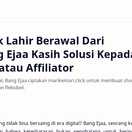
k Lahir Berawal Dari
 Ejaa Kasih Solusi Kepad
tau Affiliator
al, Bang Ejaa ciptakan marikemari.click untuk membuat sho
n fleksibel.
g tidak bisa bersaing di era digital? Bang Ejaa, seorang 
n bahwa keterbatasan bukan penghalang untuk berino