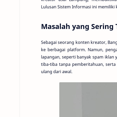
Lulusan Sistem Informasi ini memiliki 
Masalah yang Sering 
Sebagai seorang konten kreator, Bang
ke berbagai platform. Namun, pengal
lapangan, seperti banyak spam iklan 
tiba-tiba tanpa pemberitahuan, sert
ulang dari awal.