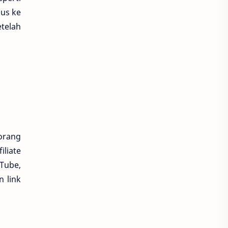
kus ke
telah
orang
iliate
Tube,
 link