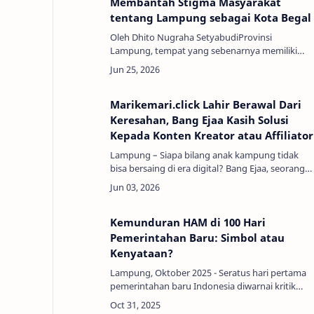
Membantah Stigma Masyarakat
tentang Lampung sebagai Kota Begal
Oleh Dhito Nugraha SetyabudiProvinsi
Lampung, tempat yang sebenarnya memiliki
keindahan alam dan kekayaan budayanya,
tercoreng oleh stigma negatif dan dicap oleh
banyak orang …
Marikemari.click Lahir Berawal Dari
Keresahan, Bang Ejaa Kasih Solusi
Kepada Konten Kreator atau Affiliator
Lampung – Siapa bilang anak kampung tidak
bisa bersaing di era digital? Bang Ejaa, seorang
konten kreator asal Lampung, membuktikan
bahwa keterbatasan bukan penghalang untuk
berino…
Kemunduran HAM di 100 Hari
Pemerintahan Baru: Simbol atau
Kenyataan?
Lampung, Oktober 2025 - Seratus hari pertama
pemerintahan baru Indonesia diwarnai kritik
tajam dari berbagai lembaga hak asasi manusia
(HAM). Amnesty International Indonesia