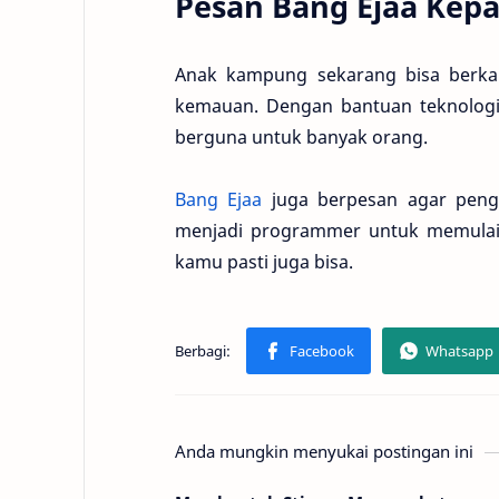
Pesan Bang Ejaa Kep
Anak kampung sekarang bisa berka
kemauan. Dengan bantuan teknologi 
berguna untuk banyak orang.
Bang Ejaa
juga berpesan agar pengg
menjadi programmer untuk memulai. C
kamu pasti juga bisa.
Anda mungkin menyukai postingan ini