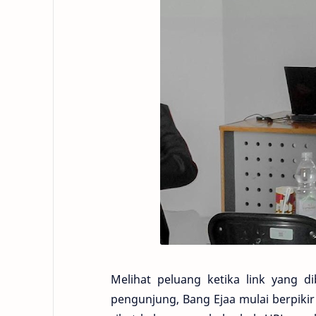
Melihat peluang ketika link yang d
pengunjung, Bang Ejaa mulai berpikir