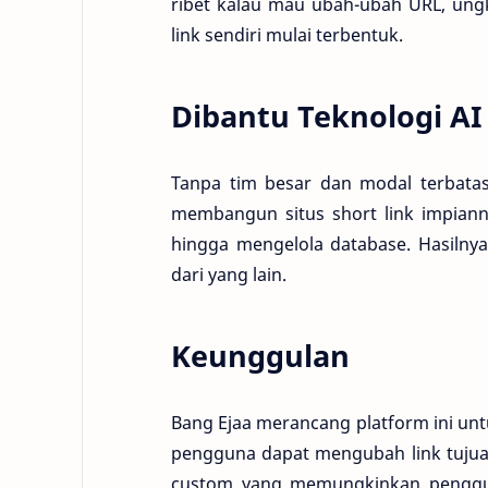
ribet kalau mau ubah-ubah URL, ungk
link sendiri mulai terbentuk.
Dibantu Teknologi AI
Tanpa tim besar dan modal terbata
membangun situs short link impiann
hingga mengelola database. Hasilny
dari yang lain.
Keunggulan
Bang Ejaa merancang platform ini unt
pengguna dapat mengubah link tujuan
custom yang memungkinkan penggun