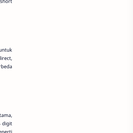
short
untuk
rect,
erbeda
rtama,
digit
perti