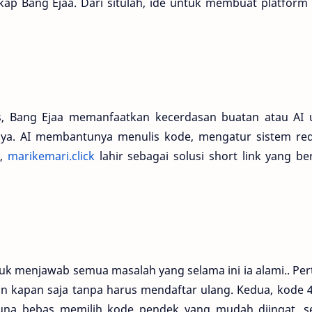
ap Bang Ejaa. Dari situlah, ide untuk membuat platform 
s, Bang Ejaa memanfaatkan kecerdasan buatan atau AI 
ya. AI membantunya menulis kode, mengatur sistem redi
a,
marikemari.click
lahir sebagai solusi short link yang b
uk menjawab semua masalah yang selama ini ia alami.. Pe
 kapan saja tanpa harus mendaftar ulang. Kedua, kode 4 
a bebas memilih kode pendek yang mudah diingat, se