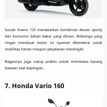
Suzuki Avenis 125 menawarkan kombinasi desain sporty
dan konsumsi bahan bakar yang efisien. Bobotnya yang
ringan membuat motor ini nyaman dikendarai untuk
mobilitas harian maupun perjalanan menengah.
Bagasinya juga cukup praktis untuk membawa barang
bawaan saat bepergian.
7. Honda Vario 160