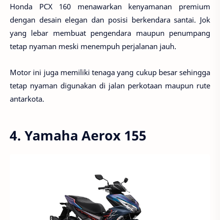
Honda PCX 160 menawarkan kenyamanan premium
dengan desain elegan dan posisi berkendara santai. Jok
yang lebar membuat pengendara maupun penumpang
tetap nyaman meski menempuh perjalanan jauh.
Motor ini juga memiliki tenaga yang cukup besar sehingga
tetap nyaman digunakan di jalan perkotaan maupun rute
antarkota.
4. Yamaha Aerox 155