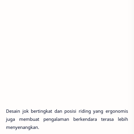
Desain jok bertingkat dan posisi riding yang ergonomis
juga membuat pengalaman berkendara terasa lebih
menyenangkan.