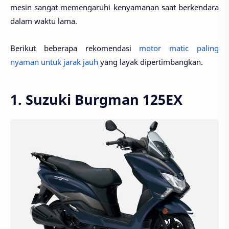
mesin sangat memengaruhi kenyamanan saat berkendara
dalam waktu lama.
Berikut beberapa rekomendasi
motor matic paling
nyaman untuk jarak jauh
yang layak dipertimbangkan.
1. Suzuki Burgman 125EX