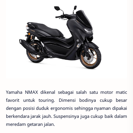
Yamaha NMAX dikenal sebagai salah satu motor matic
favorit untuk touring. Dimensi bodinya cukup besar
dengan posisi duduk ergonomis sehingga nyaman dipakai
berkendara jarak jauh. Suspensinya juga cukup baik dalam
meredam getaran jalan.