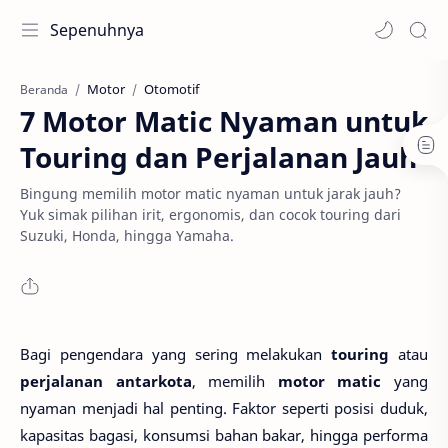
Sepenuhnya
Motor
Otomotif
Beranda
7 Motor Matic Nyaman untuk
Touring dan Perjalanan Jauh
Bingung memilih motor matic nyaman untuk jarak jauh?
Yuk simak pilihan irit, ergonomis, dan cocok touring dari
Suzuki, Honda, hingga Yamaha.
Bagi pengendara yang sering melakukan
touring
atau
perjalanan antarkota
, memilih
motor matic
yang
nyaman menjadi hal penting. Faktor seperti posisi duduk,
kapasitas bagasi, konsumsi bahan bakar, hingga performa