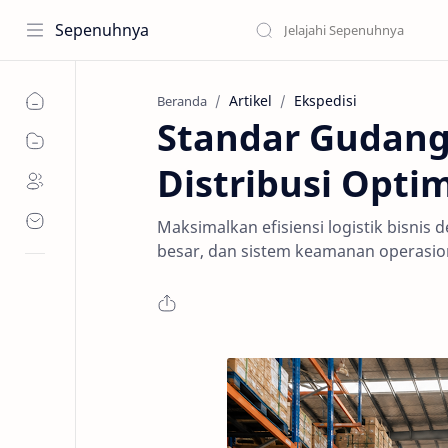
Sepenuhnya
Artikel
Ekspedisi
Beranda
Standar Gudang
Distribusi Opti
Maksimalkan efisiensi logistik bisnis
besar, dan sistem keamanan operasion