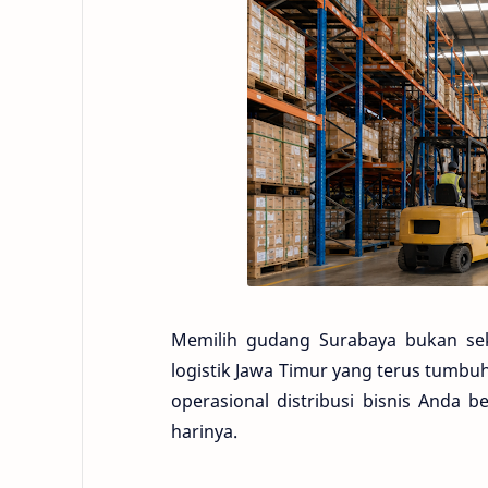
Memilih gudang Surabaya bukan se
logistik Jawa Timur yang terus tumb
operasional distribusi bisnis Anda 
harinya.