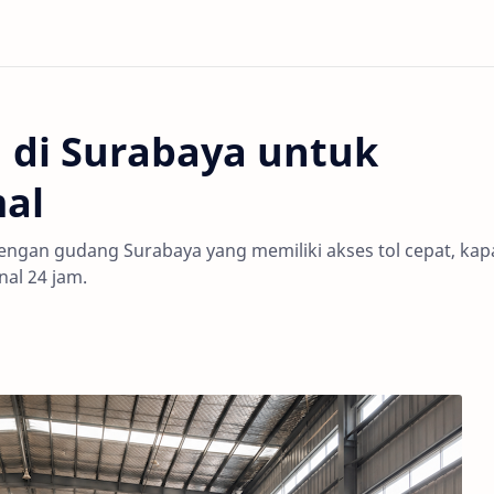
 di Surabaya untuk
mal
 dengan gudang Surabaya yang memiliki akses tol cepat, kap
al 24 jam.