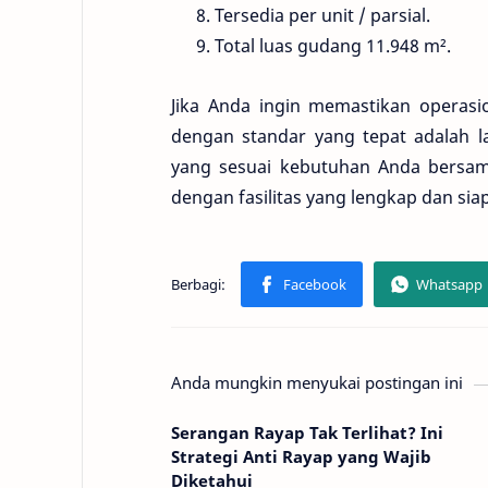
Tersedia per unit / parsial.
Total luas gudang 11.948 m².
Jika Anda ingin memastikan operasio
dengan standar yang tepat adalah 
yang sesuai kebutuhan Anda bersam
dengan fasilitas yang lengkap dan sia
Anda mungkin menyukai postingan ini
Serangan Rayap Tak Terlihat? Ini
Strategi Anti Rayap yang Wajib
Diketahui