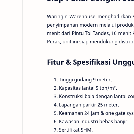
Waringin Warehouse menghadirkan s
penyimpanan modern melalui produk u
menit dari Pintu Tol Tandes, 10 meni
Perak, unit ini siap mendukung distrib
Fitur & Spesifikasi Ungg
Tinggi gudang 9 meter.
Kapasitas lantai 5 ton/m².
Konstruksi baja dengan lantai co
Lapangan parkir 25 meter.
Keamanan 24 jam & one gate sys
Kawasan industri bebas banjir.
Sertifikat SHM.