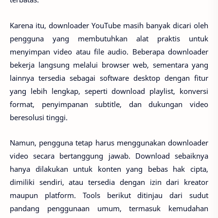
Karena itu, downloader YouTube masih banyak dicari oleh
pengguna yang membutuhkan alat praktis untuk
menyimpan video atau file audio. Beberapa downloader
bekerja langsung melalui browser web, sementara yang
lainnya tersedia sebagai software desktop dengan fitur
yang lebih lengkap, seperti download playlist, konversi
format, penyimpanan subtitle, dan dukungan video
beresolusi tinggi.
Namun, pengguna tetap harus menggunakan downloader
video secara bertanggung jawab. Download sebaiknya
hanya dilakukan untuk konten yang bebas hak cipta,
dimiliki sendiri, atau tersedia dengan izin dari kreator
maupun platform. Tools berikut ditinjau dari sudut
pandang penggunaan umum, termasuk kemudahan