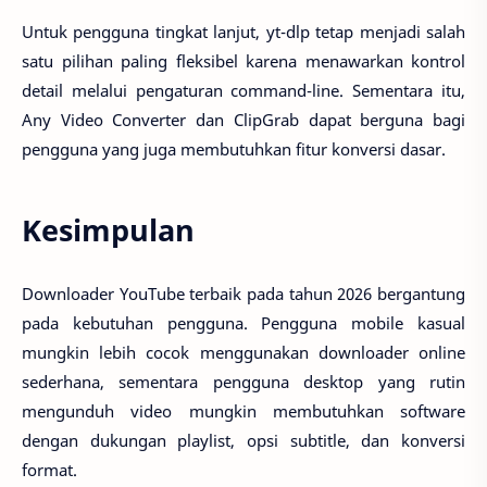
Untuk pengguna tingkat lanjut, yt-dlp tetap menjadi salah
satu pilihan paling fleksibel karena menawarkan kontrol
detail melalui pengaturan command-line. Sementara itu,
Any Video Converter dan ClipGrab dapat berguna bagi
pengguna yang juga membutuhkan fitur konversi dasar.
Kesimpulan
Downloader YouTube terbaik pada tahun 2026 bergantung
pada kebutuhan pengguna. Pengguna mobile kasual
mungkin lebih cocok menggunakan downloader online
sederhana, sementara pengguna desktop yang rutin
mengunduh video mungkin membutuhkan software
dengan dukungan playlist, opsi subtitle, dan konversi
format.