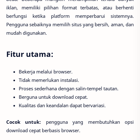
iklan, memiliki pilihan format terbatas, atau berhenti
berfungsi ketika platform memperbarui sistemnya.
Pengguna sebaiknya memilih situs yang bersih, aman, dan
mudah digunakan.
Fitur utama:
Bekerja melalui browser.
Tidak memerlukan instalasi.
Proses sederhana dengan salin-tempel tautan.
Berguna untuk download cepat.
Kualitas dan keandalan dapat bervariasi.
Cocok untuk:
pengguna yang membutuhkan opsi
download cepat berbasis browser.