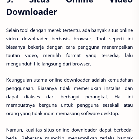
Downloader
Selain tool dengan merek tertentu, ada banyak situs online
video downloader berbasis browser. Tool seperti ini
biasanya bekerja dengan cara pengguna menempelkan
tautan video, memilih format yang tersedia, lalu
mengunduh file langsung dari browser.
Keunggulan utama online downloader adalah kemudahan
penggunaan. Biasanya tidak memerlukan instalasi dan
dapat diakses dari berbagai perangkat. Hal ini
membuatnya berguna untuk pengguna sesekali atau
orang yang tidak ingin memasang software desktop.
Namun, kualitas situs online downloader dapat berbeda-
beda. Beberapa mungkin menampilkan terlalu banyak