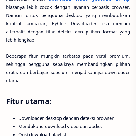
biasanya lebih cocok dengan layanan berbasis browser.
Namun, untuk pengguna desktop yang membutuhkan
kontrol tambahan, ByClick Downloader bisa menjadi
alternatif dengan fitur deteksi dan pilihan format yang
lebih lengkap.
Beberapa fitur mungkin terbatas pada versi premium,
sehingga pengguna sebaiknya membandingkan pilihan
gratis dan berbayar sebelum menjadikannya downloader
utama.
Fitur utama:
Downloader desktop dengan deteksi browser.
Mendukung download video dan audio.
Opsi download playlist.