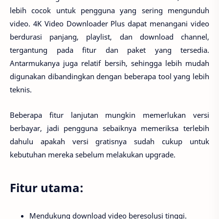
lebih cocok untuk pengguna yang sering mengunduh
video. 4K Video Downloader Plus dapat menangani video
berdurasi panjang, playlist, dan download channel,
tergantung pada fitur dan paket yang tersedia.
Antarmukanya juga relatif bersih, sehingga lebih mudah
digunakan dibandingkan dengan beberapa tool yang lebih
teknis.
Beberapa fitur lanjutan mungkin memerlukan versi
berbayar, jadi pengguna sebaiknya memeriksa terlebih
dahulu apakah versi gratisnya sudah cukup untuk
kebutuhan mereka sebelum melakukan upgrade.
Fitur utama:
Mendukung download video beresolusi tinggi.