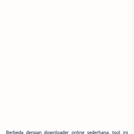
Berbeda dengan downloader online sederhana, tool ini