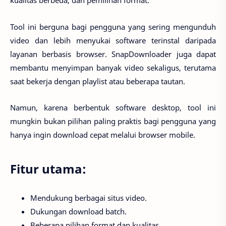
kualitas berbeda, dan pemilihan format.
Tool ini berguna bagi pengguna yang sering mengunduh
video dan lebih menyukai software terinstal daripada
layanan berbasis browser. SnapDownloader juga dapat
membantu menyimpan banyak video sekaligus, terutama
saat bekerja dengan playlist atau beberapa tautan.
Namun, karena berbentuk software desktop, tool ini
mungkin bukan pilihan paling praktis bagi pengguna yang
hanya ingin download cepat melalui browser mobile.
Fitur utama:
Mendukung berbagai situs video.
Dukungan download batch.
Beberapa pilihan format dan kualitas.