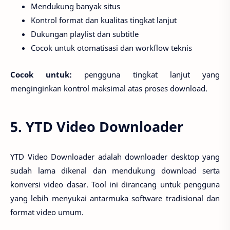
Mendukung banyak situs
Kontrol format dan kualitas tingkat lanjut
Dukungan playlist dan subtitle
Cocok untuk otomatisasi dan workflow teknis
Cocok untuk:
pengguna tingkat lanjut yang
menginginkan kontrol maksimal atas proses download.
5. YTD Video Downloader
YTD Video Downloader adalah downloader desktop yang
sudah lama dikenal dan mendukung download serta
konversi video dasar. Tool ini dirancang untuk pengguna
yang lebih menyukai antarmuka software tradisional dan
format video umum.