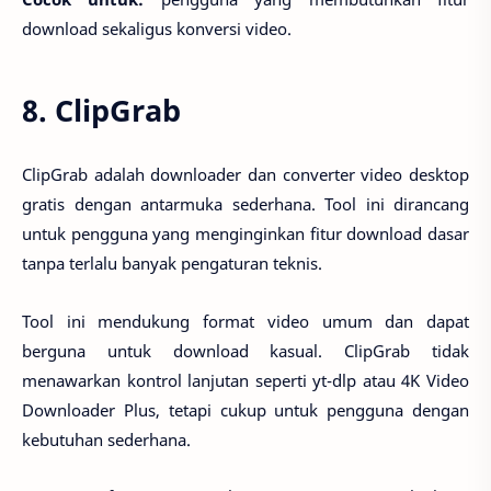
download sekaligus konversi video.
8. ClipGrab
ClipGrab adalah downloader dan converter video desktop
gratis dengan antarmuka sederhana. Tool ini dirancang
untuk pengguna yang menginginkan fitur download dasar
tanpa terlalu banyak pengaturan teknis.
Tool ini mendukung format video umum dan dapat
berguna untuk download kasual. ClipGrab tidak
menawarkan kontrol lanjutan seperti yt-dlp atau 4K Video
Downloader Plus, tetapi cukup untuk pengguna dengan
kebutuhan sederhana.