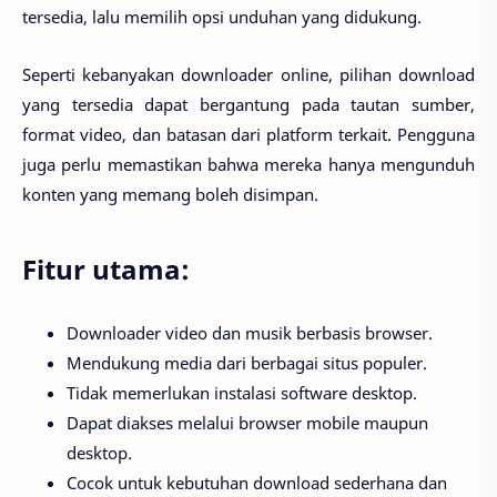
tersedia, lalu memilih opsi unduhan yang didukung.
Seperti kebanyakan downloader online, pilihan download
yang tersedia dapat bergantung pada tautan sumber,
format video, dan batasan dari platform terkait. Pengguna
juga perlu memastikan bahwa mereka hanya mengunduh
konten yang memang boleh disimpan.
Fitur utama:
Downloader video dan musik berbasis browser.
Mendukung media dari berbagai situs populer.
Tidak memerlukan instalasi software desktop.
Dapat diakses melalui browser mobile maupun
desktop.
Cocok untuk kebutuhan download sederhana dan