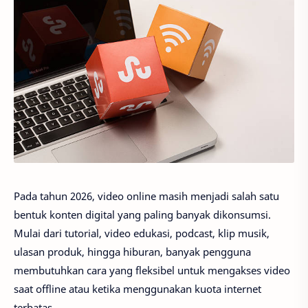
Pada tahun 2026, video online masih menjadi salah satu
bentuk konten digital yang paling banyak dikonsumsi.
Mulai dari tutorial, video edukasi, podcast, klip musik,
ulasan produk, hingga hiburan, banyak pengguna
membutuhkan cara yang fleksibel untuk mengakses video
saat offline atau ketika menggunakan kuota internet
terbatas.