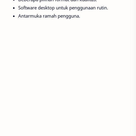
Software desktop untuk penggunaan rutin.
Antarmuka ramah pengguna.