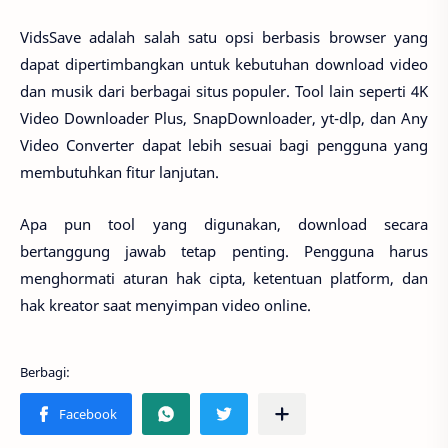
VidsSave adalah salah satu opsi berbasis browser yang
dapat dipertimbangkan untuk kebutuhan download video
dan musik dari berbagai situs populer. Tool lain seperti 4K
Video Downloader Plus, SnapDownloader, yt-dlp, dan Any
Video Converter dapat lebih sesuai bagi pengguna yang
membutuhkan fitur lanjutan.
Apa pun tool yang digunakan, download secara
bertanggung jawab tetap penting. Pengguna harus
menghormati aturan hak cipta, ketentuan platform, dan
hak kreator saat menyimpan video online.