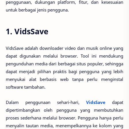
penggunaan, dukungan platform, fitur, dan kesesuaian
untuk berbagai jenis pengguna.
1. VidsSave
VidsSave adalah downloader video dan musik online yang
dapat digunakan melalui browser. Tool ini mendukung
pengunduhan media dari berbagai situs populer, sehingga
dapat menjadi pilihan praktis bagi pengguna yang lebih
menyukai alat berbasis web tanpa perlu menginstal
software tambahan.
Dalam penggunaan sehari-hari,
VidsSave
dapat
dipertimbangkan oleh pengguna yang membutuhkan
proses sederhana melalui browser. Pengguna hanya perlu
menyalin tautan media, menempelkannya ke kolom yang