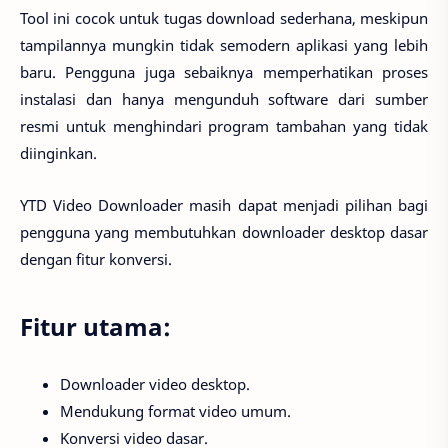
Tool ini cocok untuk tugas download sederhana, meskipun
tampilannya mungkin tidak semodern aplikasi yang lebih
baru. Pengguna juga sebaiknya memperhatikan proses
instalasi dan hanya mengunduh software dari sumber
resmi untuk menghindari program tambahan yang tidak
diinginkan.
YTD Video Downloader masih dapat menjadi pilihan bagi
pengguna yang membutuhkan downloader desktop dasar
dengan fitur konversi.
Fitur utama:
Downloader video desktop.
Mendukung format video umum.
Konversi video dasar.