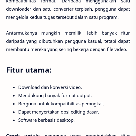
kompatibilitas format. Daripada menggunakan satu
downloader dan satu converter terpisah, pengguna dapat
mengelola kedua tugas tersebut dalam satu program.
Antarmukanya mungkin memiliki lebih banyak fitur
daripada yang dibutuhkan pengguna kasual, tetapi dapat
membantu mereka yang sering bekerja dengan file video.
Fitur utama:
Download dan konversi video.
Mendukung banyak format output.
Berguna untuk kompatibilitas perangkat.
Dapat menyertakan opsi editing dasar.
Software berbasis desktop.
Cocok untuk:
pengguna yang membutuhkan fitur