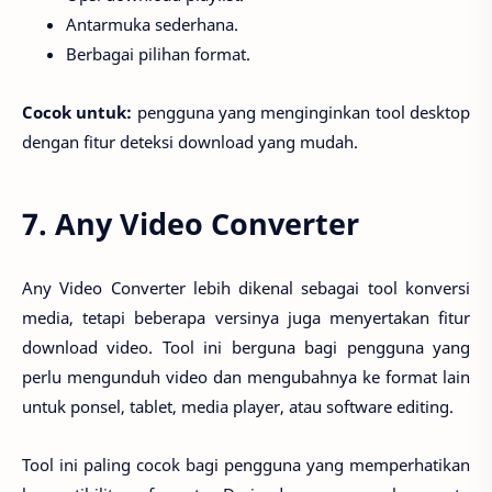
Antarmuka sederhana.
Berbagai pilihan format.
Cocok untuk:
pengguna yang menginginkan tool desktop
dengan fitur deteksi download yang mudah.
7. Any Video Converter
Any Video Converter lebih dikenal sebagai tool konversi
media, tetapi beberapa versinya juga menyertakan fitur
download video. Tool ini berguna bagi pengguna yang
perlu mengunduh video dan mengubahnya ke format lain
untuk ponsel, tablet, media player, atau software editing.
Tool ini paling cocok bagi pengguna yang memperhatikan