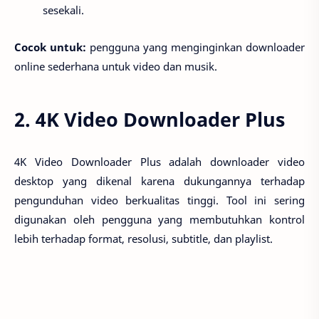
sesekali.
Cocok untuk:
pengguna yang menginginkan downloader
online sederhana untuk video dan musik.
2. 4K Video Downloader Plus
4K Video Downloader Plus adalah downloader video
desktop yang dikenal karena dukungannya terhadap
pengunduhan video berkualitas tinggi. Tool ini sering
digunakan oleh pengguna yang membutuhkan kontrol
lebih terhadap format, resolusi, subtitle, dan playlist.