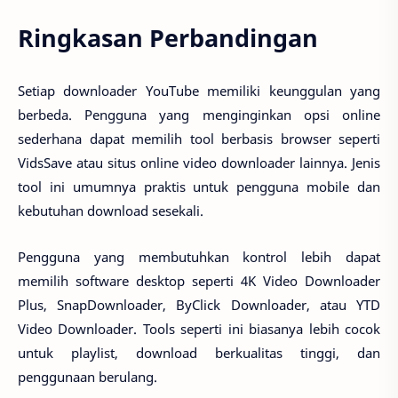
Ringkasan Perbandingan
Setiap downloader YouTube memiliki keunggulan yang
berbeda. Pengguna yang menginginkan opsi online
sederhana dapat memilih tool berbasis browser seperti
VidsSave atau situs online video downloader lainnya. Jenis
tool ini umumnya praktis untuk pengguna mobile dan
kebutuhan download sesekali.
Pengguna yang membutuhkan kontrol lebih dapat
memilih software desktop seperti 4K Video Downloader
Plus, SnapDownloader, ByClick Downloader, atau YTD
Video Downloader. Tools seperti ini biasanya lebih cocok
untuk playlist, download berkualitas tinggi, dan
penggunaan berulang.