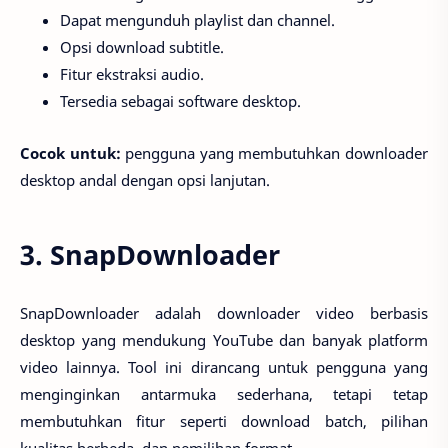
Dapat mengunduh playlist dan channel.
Opsi download subtitle.
Fitur ekstraksi audio.
Tersedia sebagai software desktop.
Cocok untuk:
pengguna yang membutuhkan downloader
desktop andal dengan opsi lanjutan.
3. SnapDownloader
SnapDownloader adalah downloader video berbasis
desktop yang mendukung YouTube dan banyak platform
video lainnya. Tool ini dirancang untuk pengguna yang
menginginkan antarmuka sederhana, tetapi tetap
membutuhkan fitur seperti download batch, pilihan