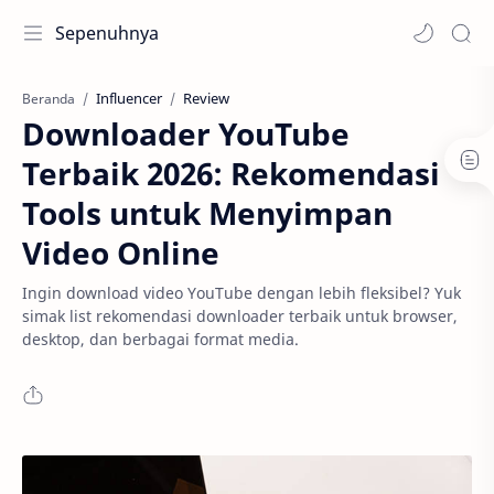
Sepenuhnya
Influencer
Review
Beranda
Downloader YouTube
Terbaik 2026: Rekomendasi
Tools untuk Menyimpan
Video Online
Ingin download video YouTube dengan lebih fleksibel? Yuk
simak list rekomendasi downloader terbaik untuk browser,
desktop, dan berbagai format media.