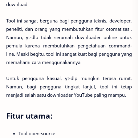
download.
Tool ini sangat berguna bagi pengguna teknis, developer,
peneliti, dan orang yang membutuhkan fitur otomatisasi.
Namun, yt-dlp tidak seramah downloader online untuk
pemula karena membutuhkan pengetahuan command-
line. Meski begitu, tool ini sangat kuat bagi pengguna yang
memahami cara menggunakannya.
Untuk pengguna kasual, yt-dlp mungkin terasa rumit.
Namun, bagi pengguna tingkat lanjut, tool ini tetap
menjadi salah satu downloader YouTube paling mampu.
Fitur utama:
Tool open-source