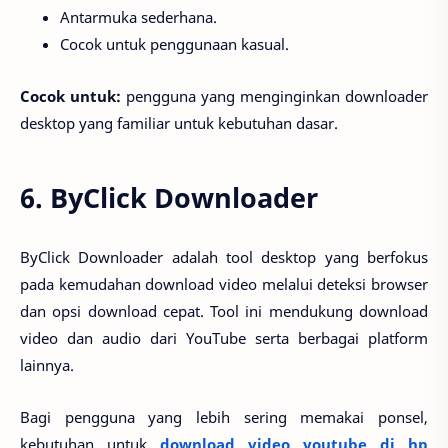
Antarmuka sederhana.
Cocok untuk penggunaan kasual.
Cocok untuk:
pengguna yang menginginkan downloader
desktop yang familiar untuk kebutuhan dasar.
6. ByClick Downloader
ByClick Downloader adalah tool desktop yang berfokus
pada kemudahan download video melalui deteksi browser
dan opsi download cepat. Tool ini mendukung download
video dan audio dari YouTube serta berbagai platform
lainnya.
Bagi pengguna yang lebih sering memakai ponsel,
kebutuhan untuk
download video youtube di hp