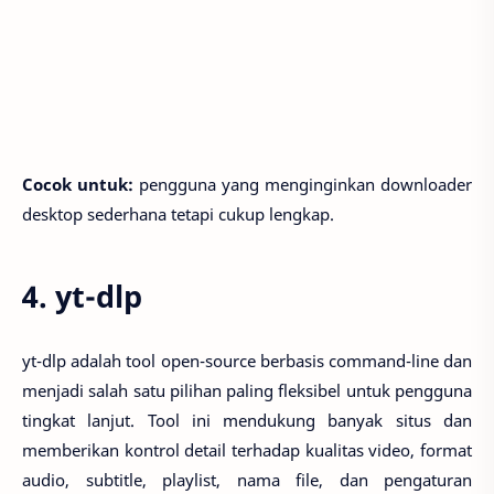
Cocok untuk:
pengguna yang menginginkan downloader
desktop sederhana tetapi cukup lengkap.
4. yt-dlp
yt-dlp adalah tool open-source berbasis command-line dan
menjadi salah satu pilihan paling fleksibel untuk pengguna
tingkat lanjut. Tool ini mendukung banyak situs dan
memberikan kontrol detail terhadap kualitas video, format
audio, subtitle, playlist, nama file, dan pengaturan