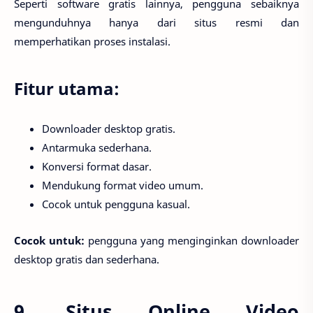
Seperti software gratis lainnya, pengguna sebaiknya
mengunduhnya hanya dari situs resmi dan
memperhatikan proses instalasi.
Fitur utama:
Downloader desktop gratis.
Antarmuka sederhana.
Konversi format dasar.
Mendukung format video umum.
Cocok untuk pengguna kasual.
Cocok untuk:
pengguna yang menginginkan downloader
desktop gratis dan sederhana.
9. Situs Online Video