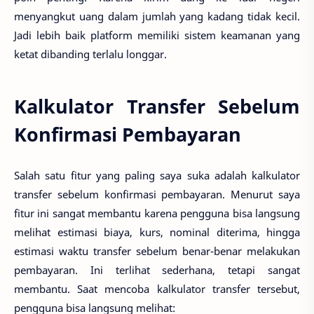
menyangkut uang dalam jumlah yang kadang tidak kecil.
Jadi lebih baik platform memiliki sistem keamanan yang
ketat dibanding terlalu longgar.
Kalkulator Transfer Sebelum
Konfirmasi Pembayaran
Salah satu fitur yang paling saya suka adalah kalkulator
transfer sebelum konfirmasi pembayaran. Menurut saya
fitur ini sangat membantu karena pengguna bisa langsung
melihat estimasi biaya, kurs, nominal diterima, hingga
estimasi waktu transfer sebelum benar-benar melakukan
pembayaran
.
Ini terlihat sederhana, tetapi sangat
membantu.
Saat mencoba kalkulator transfer tersebut,
pengguna bisa langsung melihat: