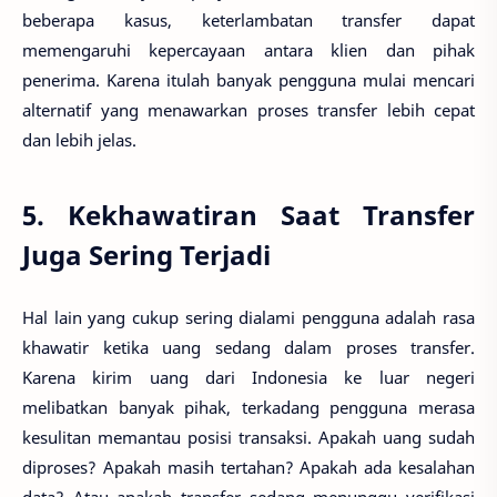
beberapa kasus, keterlambatan transfer dapat
memengaruhi kepercayaan antara klien dan pihak
penerima. Karena itulah banyak pengguna mulai mencari
alternatif yang menawarkan proses transfer lebih cepat
dan lebih jelas.
5. Kekhawatiran Saat Transfer
Juga Sering Terjadi
Hal lain yang cukup sering dialami pengguna adalah rasa
khawatir ketika uang sedang dalam proses transfer.
Karena kirim uang dari Indonesia ke luar negeri
melibatkan banyak pihak, terkadang pengguna merasa
kesulitan memantau posisi transaksi. Apakah uang sudah
diproses? Apakah masih tertahan? Apakah ada kesalahan