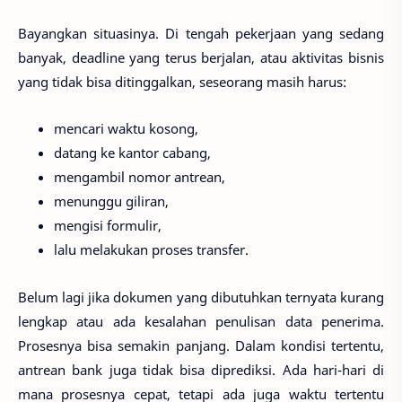
Bayangkan situasinya. Di tengah pekerjaan yang sedang
banyak, deadline yang terus berjalan, atau aktivitas bisnis
yang tidak bisa ditinggalkan, seseorang masih harus:
mencari waktu kosong,
datang ke kantor cabang,
mengambil nomor antrean,
menunggu giliran,
mengisi formulir,
lalu melakukan proses transfer.
Belum lagi jika dokumen yang dibutuhkan ternyata kurang
lengkap atau ada kesalahan penulisan data penerima.
Prosesnya bisa semakin panjang. Dalam kondisi tertentu,
antrean bank juga tidak bisa diprediksi. Ada hari-hari di
mana prosesnya cepat, tetapi ada juga waktu tertentu