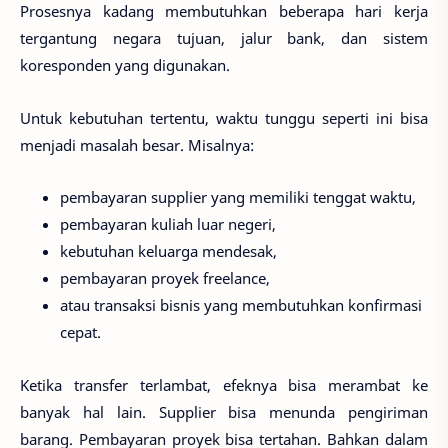
Prosesnya kadang membutuhkan beberapa hari kerja
tergantung negara tujuan, jalur bank, dan sistem
koresponden yang digunakan.
Untuk kebutuhan tertentu, waktu tunggu seperti ini bisa
menjadi masalah besar. Misalnya:
pembayaran supplier yang memiliki tenggat waktu,
pembayaran kuliah luar negeri,
kebutuhan keluarga mendesak,
pembayaran proyek freelance,
atau transaksi bisnis yang membutuhkan konfirmasi
cepat.
Ketika transfer terlambat, efeknya bisa merambat ke
banyak hal lain. Supplier bisa menunda pengiriman
barang. Pembayaran proyek bisa tertahan. Bahkan dalam