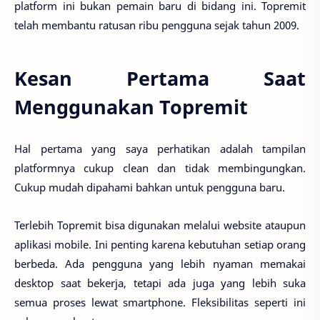
platform ini bukan pemain baru di bidang ini. Topremit
telah membantu ratusan ribu pengguna sejak tahun 2009.
Kesan Pertama Saat
Menggunakan Topremit
Hal pertama yang saya perhatikan adalah tampilan
platformnya cukup clean dan tidak membingungkan.
Cukup mudah dipahami bahkan untuk pengguna baru.
Terlebih Topremit bisa digunakan melalui
website
ataupun
aplikasi mobile.
Ini penting karena kebutuhan setiap orang
berbeda. Ada pengguna yang lebih nyaman memakai
desktop saat bekerja, tetapi ada juga yang lebih suka
semua proses lewat smartphone. Fleksibilitas seperti ini