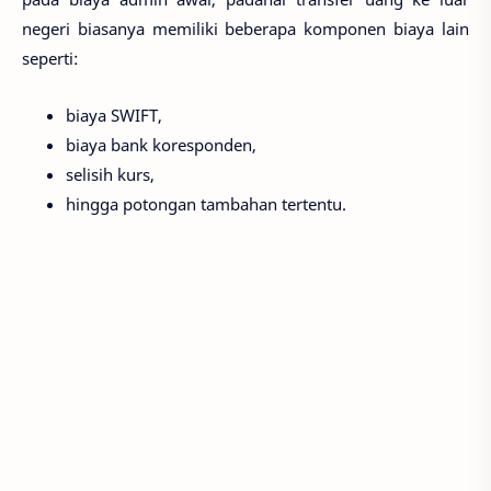
negeri biasanya memiliki beberapa komponen biaya lain
seperti:
biaya SWIFT,
biaya bank koresponden,
selisih kurs,
hingga potongan tambahan tertentu.