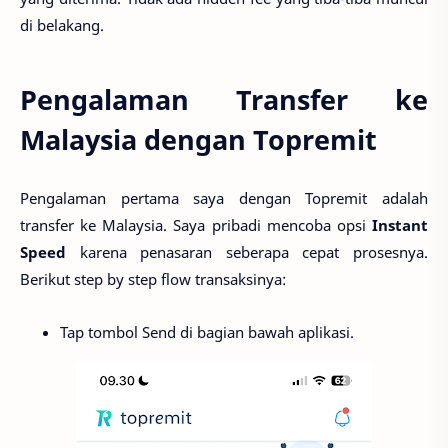
di belakang.
Pengalaman Transfer ke
Malaysia dengan Topremit
Pengalaman pertama saya dengan Topremit adalah
transfer ke Malaysia. Saya pribadi mencoba opsi
Instant
Speed
karena penasaran seberapa cepat prosesnya.
Berikut step by step flow transaksinya:
Tap tombol Send di bagian bawah aplikasi.