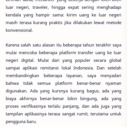
luar negeri, traveler, hingga expat sering menghadapi
kendala yang hampir sama: kirim uang ke luar negeri
masih terasa kurang praktis jika dilakukan lewat metode
konvensional.
Karena salah satu alasan itu beberapa tahun terakhir saya
mulai mencoba beberapa platform transfer uang ke luar
negeri digital. Mulai dari yang populer secara global
sampai aplikasi remitansi lokal Indonesia. Dan setelah
membandingkan beberapa layanan, saya menyadari
bahwa tidak semua platform benar-benar nyaman
digunakan. Ada yang kursnya kurang bagus, ada yang
biaya akhirnya benar-benar bikin bingung, ada yang
proses verifikasinya terlalu panjang, dan ada juga yang
tampilan aplikasinya terasa sangat rumit, terutama untuk
pengguna baru.