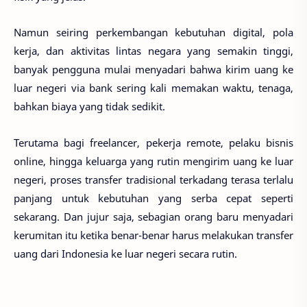
Namun seiring perkembangan kebutuhan digital, pola
kerja, dan aktivitas lintas negara yang semakin tinggi,
banyak pengguna mulai menyadari bahwa kirim uang ke
luar negeri via bank sering kali memakan waktu, tenaga,
bahkan biaya yang tidak sedikit.
Terutama bagi freelancer, pekerja remote, pelaku bisnis
online, hingga keluarga yang rutin mengirim uang ke luar
negeri, proses transfer tradisional terkadang terasa terlalu
panjang untuk kebutuhan yang serba cepat seperti
sekarang. Dan jujur saja, sebagian orang baru menyadari
kerumitan itu ketika benar-benar harus melakukan transfer
uang dari Indonesia ke luar negeri secara rutin.