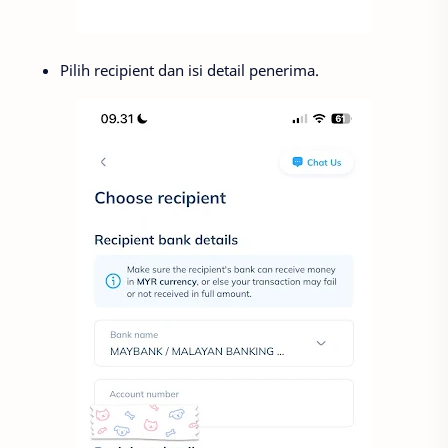
Pilih recipient dan isi detail penerima.