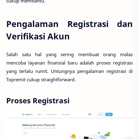
cukup membantu.
Pengalaman Registrasi dan
Verifikasi Akun
Salah satu hal yang sering membuat orang malas
mencoba layanan finansial baru adalah proses registrasi
yang terlalu rumit. Untungnya pengalaman registrasi di
Topremit cukup straightforward.
Proses Registrasi