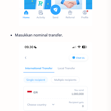
Masukkan nominal transfer.