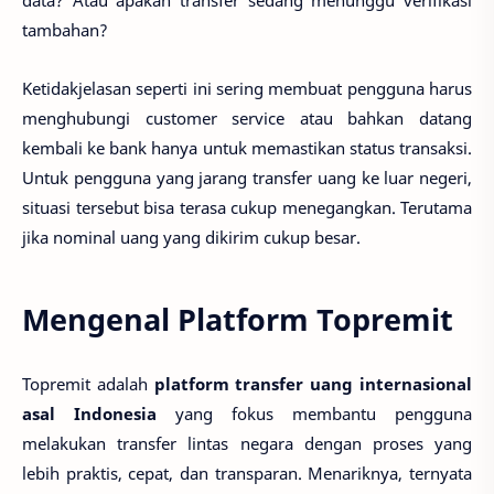
data? Atau apakah transfer sedang menunggu verifikasi
tambahan?
Ketidakjelasan seperti ini sering membuat pengguna harus
menghubungi customer service atau bahkan datang
kembali ke bank hanya untuk memastikan status transaksi.
Untuk pengguna yang jarang transfer uang ke luar negeri,
situasi tersebut bisa terasa cukup menegangkan. Terutama
jika nominal uang yang dikirim cukup besar.
Mengenal Platform Topremit
Topremit adalah
platform transfer uang internasional
asal Indonesia
yang fokus membantu pengguna
melakukan transfer lintas negara dengan proses yang
lebih praktis, cepat, dan transparan. Menariknya, ternyata