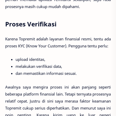
prosesnya masih cukup mudah dipahami.
Proses Verifikasi
Karena Topremit adalah layanan finansial resmi, tentu ada
proses KYC (Know Your Customer). Pengguna tentu perlu:
upload identitas,
melakukan verifikasi data,
dan memastikan informasi sesuai.
Awalnya saya mengira proses ini akan panjang seperti
beberapa platform finansial lain. Tetapi ternyata prosesnya
relatif cepat. Justru di sini saya merasa faktor keamanan
Topremit cukup serius diperhatikan. Dan menurut saya ini
poin penting. Karena kirim uang ke luar negeri