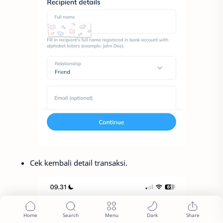
Cek kembali detail transaksi.