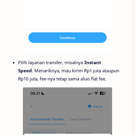
Pilih layanan transfer, misalnya
Instant
Speed
. Menariknya, mau kirim Rp1 juta ataupun
Rp10 juta, fee-nya tetap sama alias flat fee.