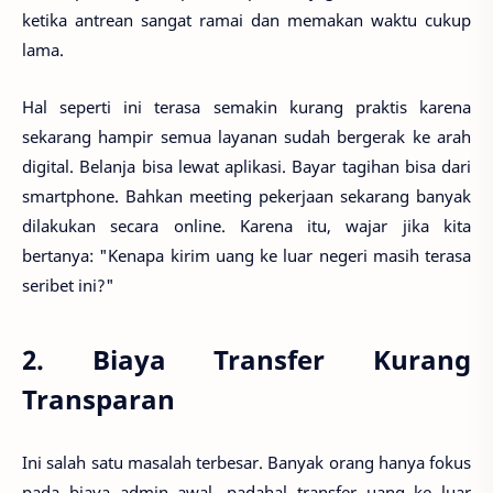
ketika antrean sangat ramai dan memakan waktu cukup
lama.
Hal seperti ini terasa semakin kurang praktis karena
sekarang hampir semua layanan sudah bergerak ke arah
digital. Belanja bisa lewat aplikasi. Bayar tagihan bisa dari
smartphone. Bahkan meeting pekerjaan sekarang banyak
dilakukan secara online. Karena itu, wajar jika kita
bertanya: "Kenapa kirim uang ke luar negeri masih terasa
seribet ini?"
2. Biaya Transfer Kurang
Transparan
Ini salah satu masalah terbesar. Banyak orang hanya fokus
pada biaya admin awal, padahal transfer uang ke luar