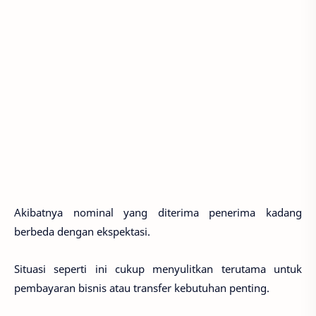
Akibatnya nominal yang diterima penerima kadang
berbeda dengan ekspektasi.
Situasi seperti ini cukup menyulitkan terutama untuk
pembayaran bisnis atau transfer kebutuhan penting.