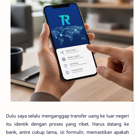
Dulu saya selalu menganggap transfer uang ke luar negeri
itu identik dengan proses yang ribet. Harus datang ke
bank, antre cukup lama, isi formulir, memastikan apakah