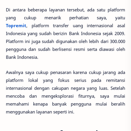
Di antara beberapa layanan tersebut, ada satu platform
yang cukup menarik perhatian saya, yaitu
Topremit
, platform transfer uang internasional asal
Indonesia yang sudah berizin Bank Indonesia sejak 2009.
Platform ini juga sudah digunakan oleh lebih dari 300.000
pengguna dan sudah berlisensi resmi serta diawasi oleh
Bank Indonesia.
Awalnya saya cukup penasaran karena cukup jarang ada
platform lokal yang fokus serius pada remitansi
internasional dengan cakupan negara yang luas. Setelah
mencoba dan mengeksplorasi fiturnya, saya mulai
memahami kenapa banyak pengguna mulai beralih
menggunakan layanan seperti ini.