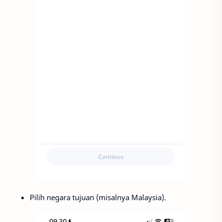
Pilih negara tujuan (misalnya Malaysia).