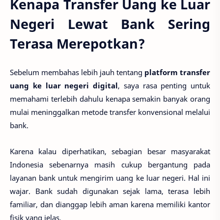
Kenapa Transfer Uang ke Luar
Negeri Lewat Bank Sering
Terasa Merepotkan?
Sebelum membahas lebih jauh tentang
platform transfer
uang ke luar negeri digital
, saya rasa penting untuk
memahami terlebih dahulu kenapa semakin banyak orang
mulai meninggalkan metode transfer konvensional melalui
bank.
Karena kalau diperhatikan, sebagian besar masyarakat
Indonesia sebenarnya masih cukup bergantung pada
layanan bank untuk mengirim uang ke luar negeri. Hal ini
wajar. Bank sudah digunakan sejak lama, terasa lebih
familiar, dan dianggap lebih aman karena memiliki kantor
fisik yang jelas.