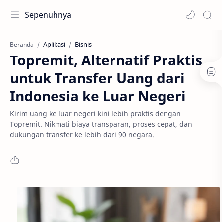
Sepenuhnya
Aplikasi
Bisnis
Beranda
Topremit, Alternatif Praktis
untuk Transfer Uang dari
Indonesia ke Luar Negeri
Kirim uang ke luar negeri kini lebih praktis dengan
Topremit. Nikmati biaya transparan, proses cepat, dan
dukungan transfer ke lebih dari 90 negara.