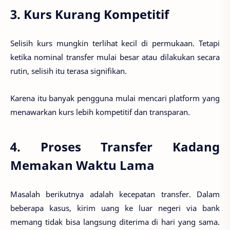
3. Kurs Kurang Kompetitif
Selisih kurs mungkin terlihat kecil di permukaan. Tetapi
ketika nominal transfer mulai besar atau dilakukan secara
rutin, selisih itu terasa signifikan.
Karena itu banyak pengguna mulai mencari platform yang
menawarkan kurs lebih kompetitif dan transparan.
4. Proses Transfer Kadang
Memakan Waktu Lama
Masalah berikutnya adalah kecepatan transfer. Dalam
beberapa kasus, kirim uang ke luar negeri via bank
memang tidak bisa langsung diterima di hari yang sama.