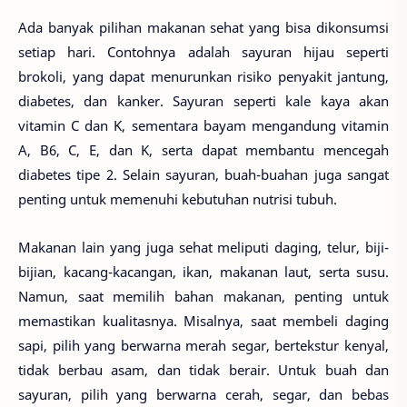
Ada banyak pilihan makanan sehat yang bisa dikonsumsi
setiap hari. Contohnya adalah sayuran hijau seperti
brokoli, yang dapat menurunkan risiko penyakit jantung,
diabetes, dan kanker. Sayuran seperti kale kaya akan
vitamin C dan K, sementara bayam mengandung vitamin
A, B6, C, E, dan K, serta dapat membantu mencegah
diabetes tipe 2. Selain sayuran, buah-buahan juga sangat
penting untuk memenuhi kebutuhan nutrisi tubuh.
Makanan lain yang juga sehat meliputi daging, telur, biji-
bijian, kacang-kacangan, ikan, makanan laut, serta susu.
Namun, saat memilih bahan makanan, penting untuk
memastikan kualitasnya. Misalnya, saat membeli daging
sapi, pilih yang berwarna merah segar, bertekstur kenyal,
tidak berbau asam, dan tidak berair. Untuk buah dan
sayuran, pilih yang berwarna cerah, segar, dan bebas