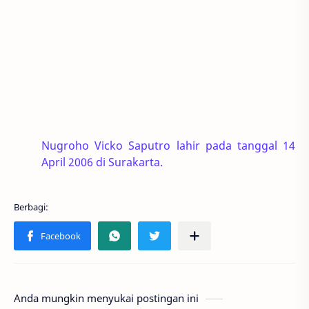
Nugroho Vicko Saputro lahir pada tanggal 14
April 2006 di Surakarta.
Anda mungkin menyukai postingan ini