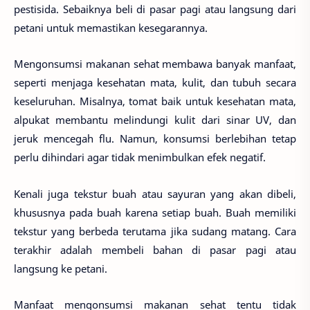
pestisida. Sebaiknya beli di pasar pagi atau langsung dari
petani untuk memastikan kesegarannya.
Mengonsumsi makanan sehat membawa banyak manfaat,
seperti menjaga kesehatan mata, kulit, dan tubuh secara
keseluruhan. Misalnya, tomat baik untuk kesehatan mata,
alpukat membantu melindungi kulit dari sinar UV, dan
jeruk mencegah flu. Namun, konsumsi berlebihan tetap
perlu dihindari agar tidak menimbulkan efek negatif.
Kenali juga tekstur buah atau sayuran yang akan dibeli,
khususnya pada buah karena setiap buah. Buah memiliki
tekstur yang berbeda terutama jika sudang matang. Cara
terakhir adalah membeli bahan di pasar pagi atau
langsung ke petani.
Manfaat mengonsumsi makanan sehat tentu tidak