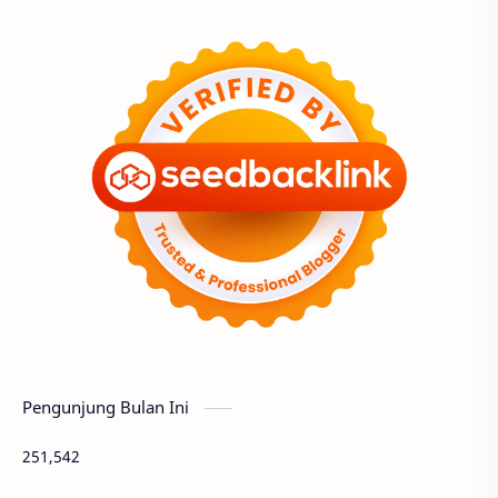
Pengunjung Bulan Ini
251,542