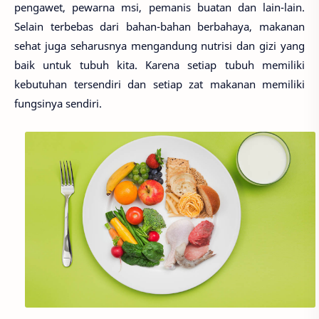
pengawet, pewarna msi, pemanis buatan dan lain-lain.
Selain terbebas dari bahan-bahan berbahaya, makanan
sehat juga seharusnya mengandung nutrisi dan gizi yang
baik untuk tubuh kita. Karena setiap tubuh memiliki
kebutuhan tersendiri dan setiap zat makanan memiliki
fungsinya sendiri.