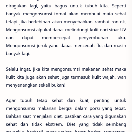
diragukan lagi, yaitu bagus untuk tubuh kita. Seperti
banyak mengonsumsi tomat akan membuat mata sehat
tetapi jika berlebihan akan menyebabkan rambut rontok.
Mengonsumsi alpukat dapat melindungi kulit dari sinar UV
dan dapat mempercepat penyembuhan luka.
Mengonsumsi jeruk yang dapat mencegah flu, dan masih
banyak lagi.
Selalu ingat, jika kita mengonsumsi makanan sehat maka
kulit kita juga akan sehat juga termasuk kulit wajah, wah
menyenangkan sekali bukan!
Agar tubuh tetap sehat dan kuat, penting untuk
mengonsumsi makanan bergizi dalam porsi yang tepat.
Bahkan saat menjalani diet, pastikan cara yang digunakan
sehat dan tidak ekstrem. Diet yang tidak seimbang