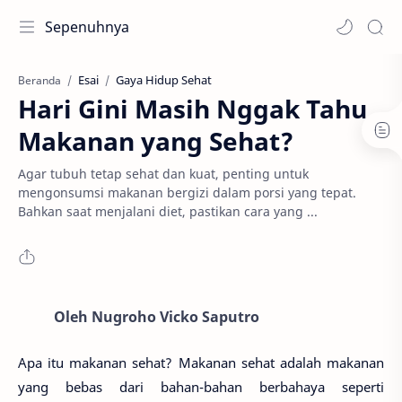
Sepenuhnya
Esai
Gaya Hidup Sehat
Beranda
Hari Gini Masih Nggak Tahu
Makanan yang Sehat?
Agar tubuh tetap sehat dan kuat, penting untuk
mengonsumsi makanan bergizi dalam porsi yang tepat.
Bahkan saat menjalani diet, pastikan cara yang ...
Oleh Nugroho Vicko Saputro
Apa itu makanan sehat? Makanan sehat adalah makanan
yang bebas dari bahan-bahan berbahaya seperti