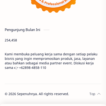
Pengunjung Bulan Ini
254,458
Kami membuka peluang kerja sama dengan setiap pelaku
bisnis yang ingin mempromosikan produk, jasa, layanan
atau bahkan sebagai media partner event. Diskusi kerja
sama 👉 +62898-4858-110
©
2026
Sepenuhnya. All rights reserved.