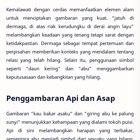
Kemalawati dengan cerdas memanfaatkan elemen alam
untuk menciptakan gambaran yang kuat. “jatuh di
dermaga, di atas riak kerudungku di derai angin layu”
melambangkan keadaan yang tenang tetapi sarat dengan
ketidakpastian. Dermaga sebagai tempat pertemuan dan
perpisahan memberikan konteks yang mendalam tentang
relasi yang telah hilang. Selain itu, penggunaan simbol
seperti “daun kering” dan “abu” menggambarkan
keputusasaan dan kebangkitan yang hilang.
Penggambaran Api dan Asap
Gambaran “kau bakar asaku” dan “giring abu ke palung
sunyi” menunjukkan kehampaan yang dialami tokoh puisi.
Api di sini melambangkan harapan yang terbakar,
sementara abu menjadi simbol dari sesuatu yang hilang.