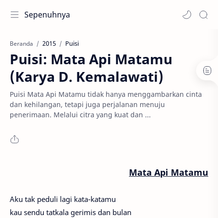
Sepenuhnya
2015
Puisi
Beranda
Puisi: Mata Api Matamu
(Karya D. Kemalawati)
Puisi Mata Api Matamu tidak hanya menggambarkan cinta
dan kehilangan, tetapi juga perjalanan menuju
penerimaan. Melalui citra yang kuat dan ...
Mata Api Matamu
Aku tak peduli lagi kata-katamu
kau sendu tatkala gerimis dan bulan