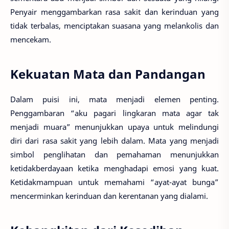
Penyair menggambarkan rasa sakit dan kerinduan yang
tidak terbalas, menciptakan suasana yang melankolis dan
mencekam.
Kekuatan Mata dan Pandangan
Dalam puisi ini, mata menjadi elemen penting.
Penggambaran “aku pagari lingkaran mata agar tak
menjadi muara” menunjukkan upaya untuk melindungi
diri dari rasa sakit yang lebih dalam. Mata yang menjadi
simbol penglihatan dan pemahaman menunjukkan
ketidakberdayaan ketika menghadapi emosi yang kuat.
Ketidakmampuan untuk memahami “ayat-ayat bunga”
mencerminkan kerinduan dan kerentanan yang dialami.