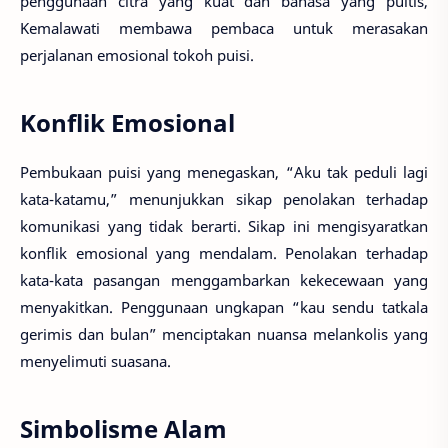
penggunaan citra yang kuat dan bahasa yang puitis,
Kemalawati membawa pembaca untuk merasakan
perjalanan emosional tokoh puisi.
Konflik Emosional
Pembukaan puisi yang menegaskan, “Aku tak peduli lagi
kata-katamu,” menunjukkan sikap penolakan terhadap
komunikasi yang tidak berarti. Sikap ini mengisyaratkan
konflik emosional yang mendalam. Penolakan terhadap
kata-kata pasangan menggambarkan kekecewaan yang
menyakitkan. Penggunaan ungkapan “kau sendu tatkala
gerimis dan bulan” menciptakan nuansa melankolis yang
menyelimuti suasana.
Simbolisme Alam