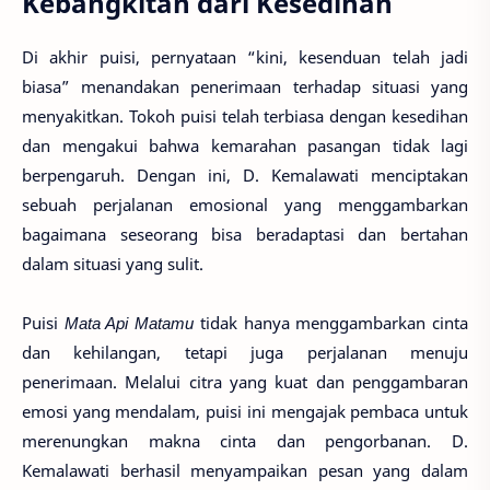
Kebangkitan dari Kesedihan
Di akhir puisi, pernyataan “kini, kesenduan telah jadi
biasa” menandakan penerimaan terhadap situasi yang
menyakitkan. Tokoh puisi telah terbiasa dengan kesedihan
dan mengakui bahwa kemarahan pasangan tidak lagi
berpengaruh. Dengan ini, D. Kemalawati menciptakan
sebuah perjalanan emosional yang menggambarkan
bagaimana seseorang bisa beradaptasi dan bertahan
dalam situasi yang sulit.
Puisi
Mata Api Matamu
tidak hanya menggambarkan cinta
dan kehilangan, tetapi juga perjalanan menuju
penerimaan. Melalui citra yang kuat dan penggambaran
emosi yang mendalam, puisi ini mengajak pembaca untuk
merenungkan makna cinta dan pengorbanan. D.
Kemalawati berhasil menyampaikan pesan yang dalam