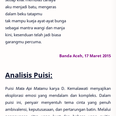
aku menjadi batu, mengeras
dalam beku tatapmu
tak mampu kueja ayat-ayat bunga
sebagai mantra wangi dan manja
kini, kesenduan telah jadi biasa
garangmu percuma.
Banda Aceh,
17 Maret 2015
Analisis Puisi:
Puisi
Mata Api Matamu
karya D. Kemalawati menyajikan
eksplorasi emosi yang mendalam dan kompleks. Dalam
puisi ini, penyair menyentuh tema cinta yang penuh
ambivalensi, keputusasaan, dan pertarungan batin. Melalui