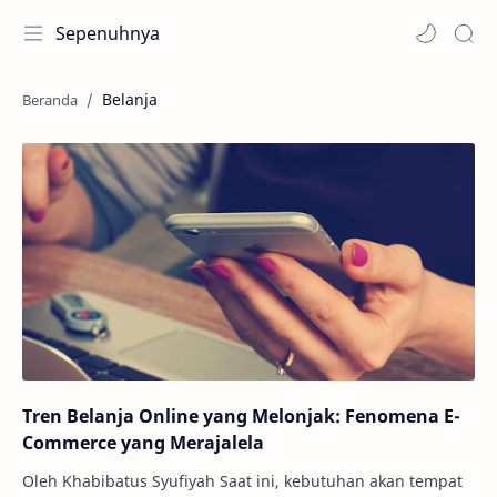
Sepenuhnya
Belanja
Tren Belanja Online yang Melonjak: Fenomena E-
Commerce yang Merajalela
Oleh Khabibatus Syufiyah Saat ini, kebutuhan akan tempat