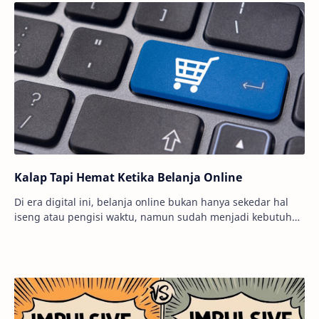
Kalap Tapi Hemat Ketika Belanja Online
Di era digital ini, belanja online bukan hanya sekedar hal
iseng atau pengisi waktu, namun sudah menjadi kebutuhan
tersendiri. Maklum, dengan efisi…