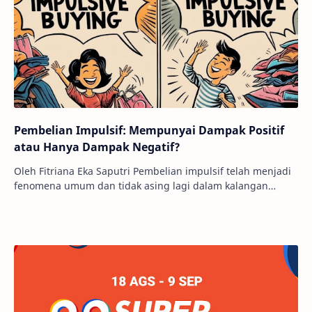
Pembelian Impulsif: Mempunyai Dampak Positif
atau Hanya Dampak Negatif?
Oleh Fitriana Eka Saputri Pembelian impulsif telah menjadi
fenomena umum dan tidak asing lagi dalam kalangan
masyarakat. Mulai dari barang-barang kec…