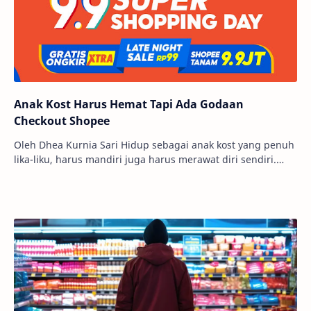
Anak Kost Harus Hemat Tapi Ada Godaan
Checkout Shopee
Oleh Dhea Kurnia Sari Hidup sebagai anak kost yang penuh
lika-liku, harus mandiri juga harus merawat diri sendiri.
Selain itu ada tantangan yang ngga…