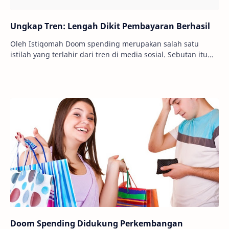
Ungkap Tren: Lengah Dikit Pembayaran Berhasil
Oleh Istiqomah Doom spending merupakan salah satu
istilah yang terlahir dari tren di media sosial. Sebutan itu
merujuk pada kondisi anak-anak muda ya…
Doom Spending Didukung Perkembangan