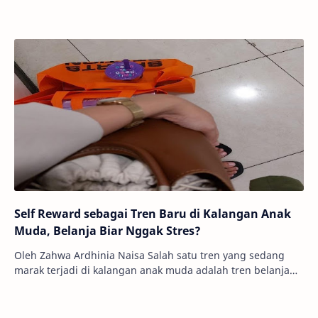
Self Reward sebagai Tren Baru di Kalangan Anak
Muda, Belanja Biar Nggak Stres?
Oleh Zahwa Ardhinia Naisa Salah satu tren yang sedang
marak terjadi di kalangan anak muda adalah tren belanja
biar nggak stres. Mereka biasa menyebut…